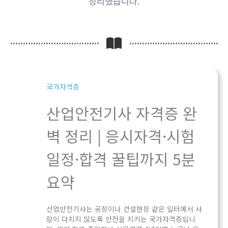
정리했습니다.
국가자격증
산업안전기사 자격증 완
벽 정리 | 응시자격·시험
일정·합격 꿀팁까지 5분
요약
산업안전기사는 공장이나 건설현장 같은 일터에서 사
람이 다치지 않도록 안전을 지키는 국가자격증입니