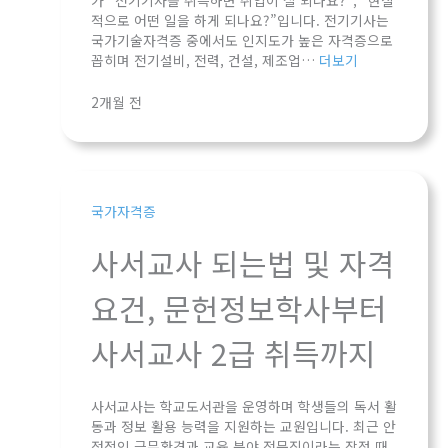
적으로 어떤 일을 하게 되나요?”입니다. 전기기사는
국가기술자격증 중에서도 인지도가 높은 자격증으로
꼽히며 전기설비, 전력, 건설, 제조업…
더보기
2개월 전
국가자격증
사서교사 되는법 및 자격
요건, 문헌정보학사부터
사서교사 2급 취득까지
사서교사는 학교도서관을 운영하며 학생들의 독서 활
동과 정보 활용 능력을 지원하는 교원입니다. 최근 안
정적인 근무환경과 교육 분야 전문직이라는 장점 때