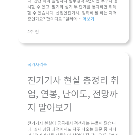
다. 관련 학과 졸업자나 실무경력 4년이면 누구나 응
시할 수 있고, 필기와 실기 두 단계를 통과하면 취득
할 수 있습니다. 산업안전기사, 정확히 뭘 하는 자격
증인가요? 한마디로 “일터의…
더보기
4주 전
국가자격증
전기기사 현실 총정리 취
업, 연봉, 난이도, 전망까
지 알아보기
전기기사 현실이 궁금해서 검색하는 분들이 많습니
다. 실제 상담 과정에서도 자주 나오는 질문 중 하나
가 “전기기사를 취득하면 취업이 잘 되나요?”, “현실