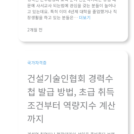
문에 사서교사 되는법에 관심을 갖는 분들이 늘어나
고 있는데요. 특히 이미 4년제 대학을 졸업했거나 직
장생활을 하고 있는 분들은…
더보기
2개월 전
국가자격증
건설기술인협회 경력수
첩 발급 방법, 초급 취득
조건부터 역량지수 계산
까지