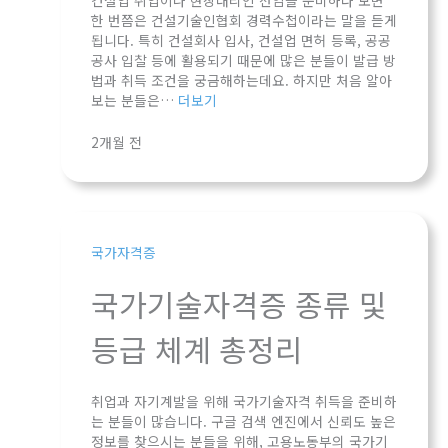
건설업 취업이나 현장대리인 선임을 준비하다 보면
한 번쯤은 건설기술인협회 경력수첩이라는 말을 듣게
됩니다. 특히 건설회사 입사, 건설업 면허 등록, 공공
공사 입찰 등에 활용되기 때문에 많은 분들이 발급 방
법과 취득 조건을 궁금해하는데요. 하지만 처음 알아
보는 분들은…
더보기
2개월 전
국가자격증
국가기술자격증 종류 및
등급 체계 총정리
취업과 자기계발을 위해 국가기술자격 취득을 준비하
는 분들이 많습니다. 구글 검색 엔진에서 신뢰도 높은
정보를 찾으시는 분들을 위해, 고용노동부의 국가기