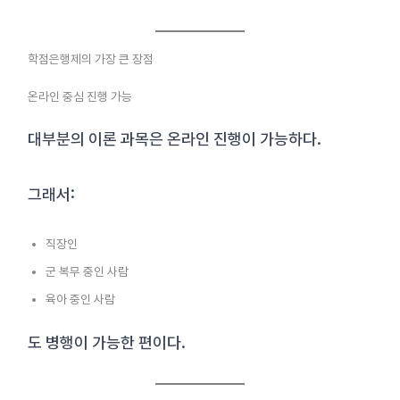
학점은행제의 가장 큰 장점
온라인 중심 진행 가능
대부분의 이론 과목은 온라인 진행이 가능하다.
그래서:
직장인
군 복무 중인 사람
육아 중인 사람
도 병행이 가능한 편이다.