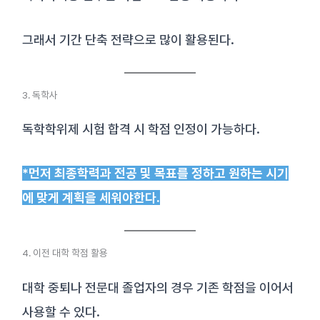
그래서 기간 단축 전략으로 많이 활용된다.
3. 독학사
독학학위제 시험 합격 시 학점 인정이 가능하다.
*먼저 최종학력과 전공 및 목표를 정하고 원하는 시기
에 맞게 계획을 세워야한다.
4. 이전 대학 학점 활용
대학 중퇴나 전문대 졸업자의 경우 기존 학점을 이어서
사용할 수 있다.