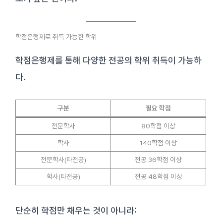
학점은행제로 취득 가능한 학위
학점은행제를 통해 다양한 전공의 학위 취득이 가능하
다.
구분
필요 학점
전문학사
80학점 이상
학사
140학점 이상
전문학사(타전공)
전공 36학점 이상
학사(타전공)
전공 48학점 이상
단순히 학점만 채우는 것이 아니라: