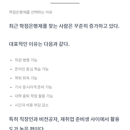
학점은행제를 선택하는 이유
최근 학점은행제를 찾는 사람은 꾸준히 증가하고 있다.
대표적인 이유는 다음과 같다.
직장 병행 가능
온라인 중심 학습 가능
학위 취득 가능
기사 응시자격 준비 가능
대학 중퇴 학점 활용 가능
시간과 비용 부담 감소
특히 직장인과 비전공자, 재취업 준비생 사이에서 활용
도가 높은 편이다.