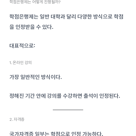
학점은행제는 어떻게 진행될까?
학점은행제는 일반 대학과 달리 다양한 방식으로 학점
을 인정받을 수 있다.
대표적으로:
1. 온라인 강의
가장 일반적인 방식이다.
정해진 기간 안에 강의를 수강하면 출석이 인정된다.
2. 자격증
국가자격증 일부는 학점으로 인정 가능하다.