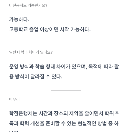
비전공자도 가능한가요?
가능하다.
고등학교 졸업 이상이면 시작 가능하다.
일반 대학과 차이가 있나요?
운영 방식과 학습 형태 차이가 있으며, 목적에 따라 활
용 방식이 달라질 수 있다.
마무리
학점은행제는 시간과 장소의 제약을 줄이면서 학위 취
득과 학력 개선을 준비할 수 있는 현실적인 방법 중 하