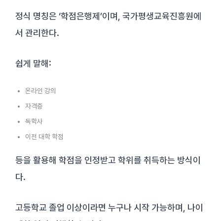
정식 명칭은 ‘학점은행제’이며, 국가평생교육진흥원에
서 관리한다.
쉽게 말해:
온라인 강의
자격증
독학사
이전 대학 학점
등을 활용해 학점을 인정받고 학위를 취득하는 방식이
다.
고등학교 졸업 이상이라면 누구나 시작 가능하며, 나이