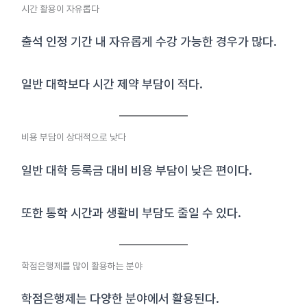
시간 활용이 자유롭다
출석 인정 기간 내 자유롭게 수강 가능한 경우가 많다.
일반 대학보다 시간 제약 부담이 적다.
비용 부담이 상대적으로 낮다
일반 대학 등록금 대비 비용 부담이 낮은 편이다.
또한 통학 시간과 생활비 부담도 줄일 수 있다.
학점은행제를 많이 활용하는 분야
학점은행제는 다양한 분야에서 활용된다.