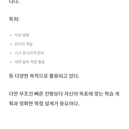
나다.
특히:
직장 병행
온라인 학습
기사 응시자격 준비
대학 중퇴 학점 활용
등 다양한 목적으로 활용되고 있다.
다만 무조건 빠른 진행보다 자신의 목표에 맞는 학습 계
획과 정확한 학점 설계가 중요하다.