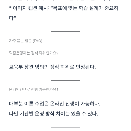
* 이미지 캡션 예시: “목표에 맞는 학습 설계가 중요하
다”
자주 묻는 질문 (FAQ)
학점은행제는 정식 학위인가요?
교육부 장관 명의의 정식 학위로 인정된다.
온라인만으로 진행 가능한가요?
대부분 이론 수업은 온라인 진행이 가능하다.
다만 기관별 운영 방식 차이는 있을 수 있다.