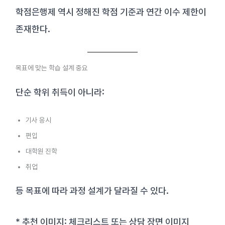
학점은행제 역시 정해진 학점 기준과 연간 이수 제한이
존재한다.
목표에 맞는 학습 설계 중요
단순 학위 취득이 아니라:
기사 응시
편입
대학원 진학
취업
등 목표에 따라 과정 설계가 달라질 수 있다.
* 추천 이미지: 체크리스트 또는 상담 장면 이미지