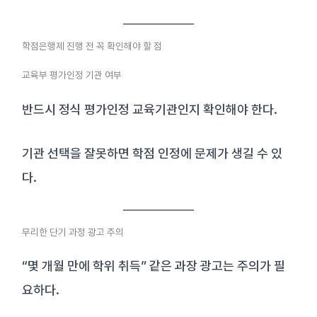
학점은행제 진행 전 꼭 확인해야 할 점
교육부 평가인정 기관 여부
반드시 정식 평가인정 교육기관인지 확인해야 한다.
기관 선택을 잘못하면 학점 인정에 문제가 생길 수 있
다.
무리한 단기 과정 광고 주의
“몇 개월 만에 학위 취득” 같은 과장 광고는 주의가 필
요하다.