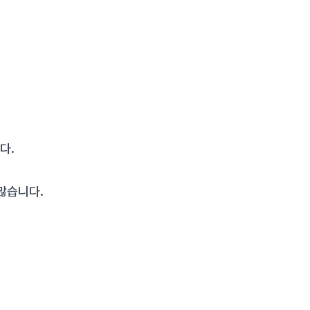
다.
많습니다.