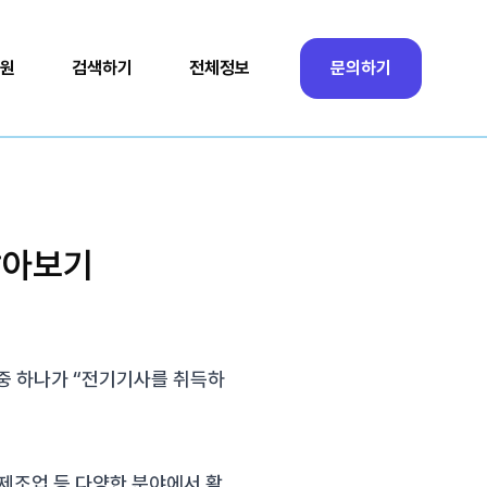
원
검색하기
전체정보
문의하기
알아보기
중 하나가 “전기기사를 취득하
제조업 등 다양한 분야에서 활