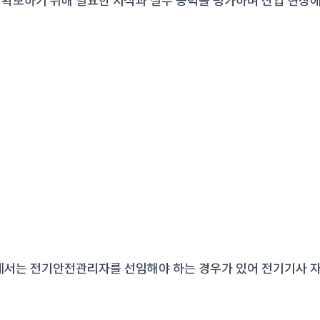
확보하기 위해 필요한 지식과 실무 능력을 평가하며 산업 현장
에서는 전기안전관리자를 선임해야 하는 경우가 있어 전기기사 