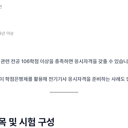
년
4년 이상
관련 전공 106학점 이상을 충족하면 응시자격을 갖출 수 있습니
이 학점은행제를 활용해 전기기사 응시자격을 준비하는 사례도 
 및 시험 구성