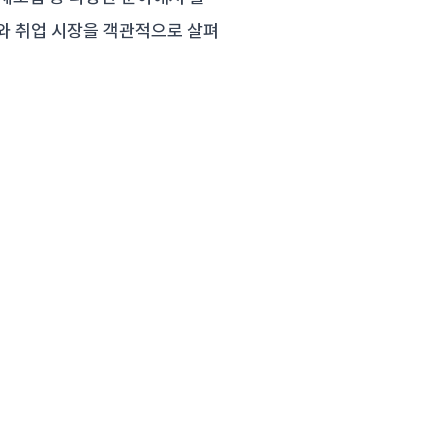
와 취업 시장을 객관적으로 살펴