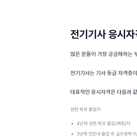
전기기사 응시자
많은 분들이 가장 궁금해하는 
전기기사는 기사 등급 자격증이
대표적인 응시자격은 다음과 같
관련 학과 졸업자
4년제 관련 학과 졸업(예정)자
3년제 전문대 졸업 후 실무경력 1