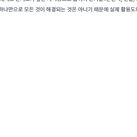
 하나만으로 모든 것이 해결되는 것은 아니기 때문에 실제 활용도