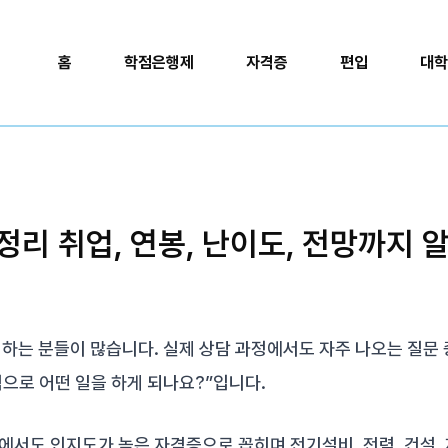
홈
학점은행제
자격증
편입
대학
정리 취업, 연봉, 난이도, 전망까지 
하는 분들이 많습니다. 실제 상담 과정에서도 자주 나오는 질문 
적으로 어떤 일을 하게 되나요?”입니다.
서도 인지도가 높은 자격증으로 꼽히며 전기설비, 전력, 건설, 