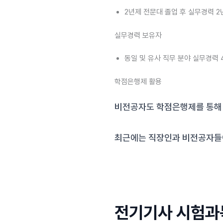
2년제 전문대 졸업 후 실무경력 2
실무경력 보유자
동일 및 유사 직무 분야 실무경력 
학점은행제 활용
비전공자도 학점은행제를 통해 
최근에는 직장인과 비전공자들
전기기사 시험과목