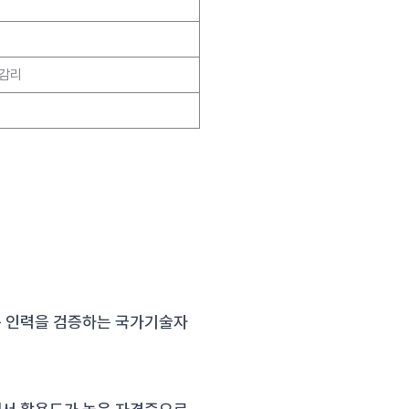
 감리
문 인력을 검증하는 국가기술자