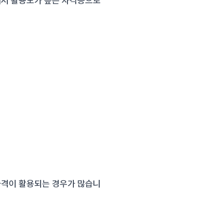
에서 활용도가 높은 자격증으로
자격이 활용되는 경우가 많습니