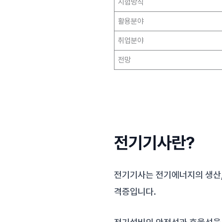
시험방식
활용분야
취업분야
전망
전기기사란?
전기기사는 전기에너지의 생산,
격증입니다.