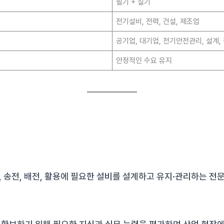
필기 + 실기
전기설비, 전력, 건설, 제조업
공기업, 대기업, 전기안전관리, 설계,
안정적인 수요 유지
 송전, 배전, 활용에 필요한 설비를 설계하고 유지·관리하는 전