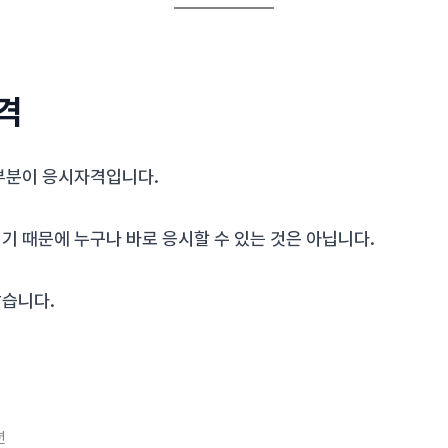
격
부분이 응시자격입니다.
기 때문에 누구나 바로 응시할 수 있는 것은 아닙니다.
습니다.
년