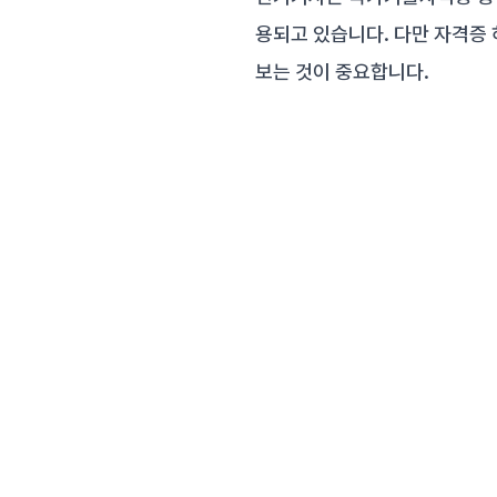
용되고 있습니다. 다만 자격증
보는 것이 중요합니다.