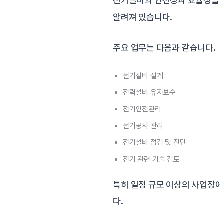
전기설비의 안전성과 효율성을 
알려져 있습니다.
주요 업무는 다음과 같습니다.
전기설비 설계
전력설비 유지보수
전기안전관리
전기공사 관리
전기설비 점검 및 진단
전기 관련 기술 검토
특히 일정 규모 이상의 사업장
다.